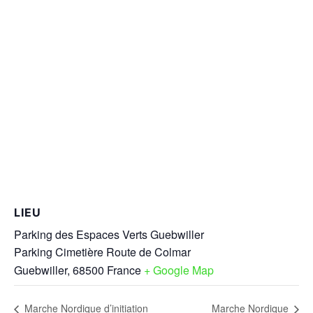
LIEU
Parking des Espaces Verts Guebwiller
Parking Cimetière Route de Colmar
Guebwiller
,
68500
France
+ Google Map
Marche Nordique d’initiation
Marche Nordique