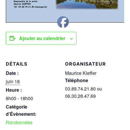
Ajouter au calendrier
DÉTAILS
ORGANISATEUR
Date :
Maurice Kieffer
Téléphone
juin 18
03.89.74.21.80 ou
Heure :
06.30.28.47.69
8h00 - 18h00
Catégorie
d’Évènement:
Randonnées