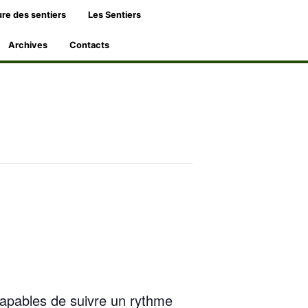
re des sentiers
Les Sentiers
Archives
Contacts
capables de suivre un rythme