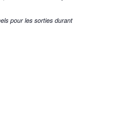
els pour les sorties durant