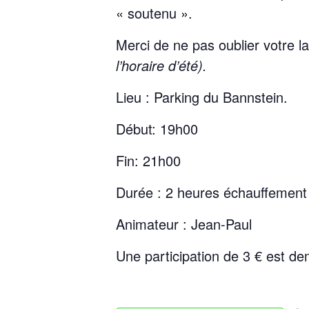
« soutenu ».
Merci de ne pas oublier votre l
l’horaire d’été).
Lieu : Parking du Bannstein.
Début: 19h00
Fin: 21h00
Durée : 2 heures échauffement 
Animateur : Jean-Paul
Une participation de 3 € est d