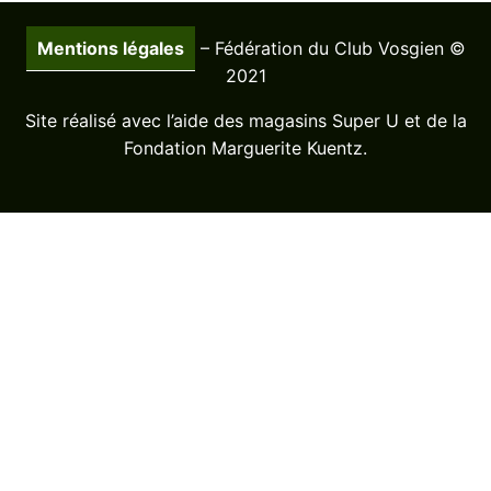
Mentions légales
– Fédération du Club Vosgien ©
2021
Site réalisé avec l’aide des magasins Super U et de la
Fondation Marguerite Kuentz.