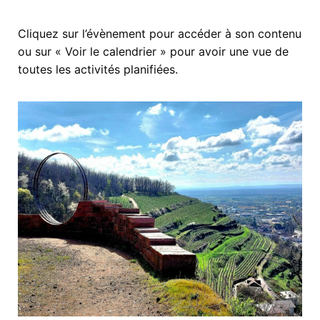
Cliquez sur l’évènement pour accéder à son contenu
ou sur « Voir le calendrier » pour avoir une vue de
toutes les activités planifiées.