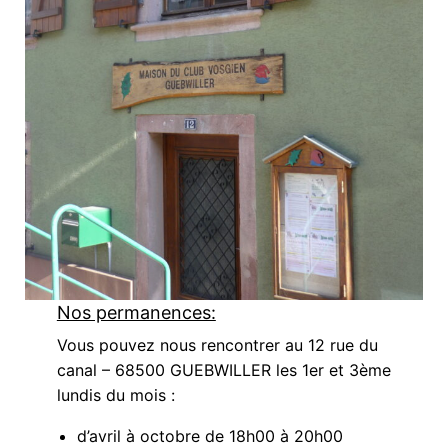
Nos permanences:
Vous pouvez nous rencontrer au 12 rue du
canal – 68500 GUEBWILLER les 1er et 3ème
lundis du mois :
d’avril à octobre de 18h00 à 20h00