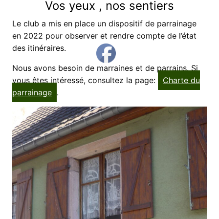
Vos yeux , nos sentiers
Le club a mis en place un dispositif de parrainage
en 2022 pour observer et rendre compte de l’état
des itinéraires.
Nous avons besoin de marraines et de parrains. Si
vous êtes intéressé, consultez la page:
Charte du
parrainage
.