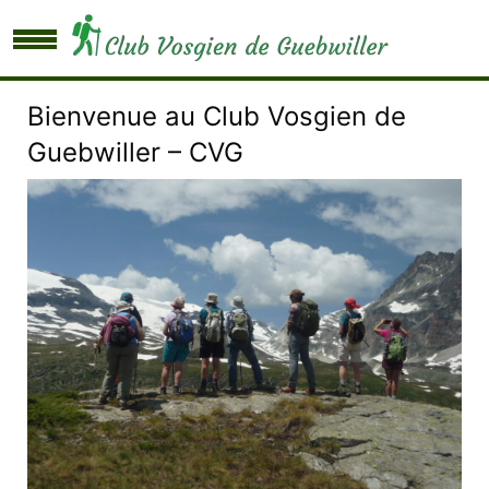
Bienvenue au Club Vosgien de
Guebwiller – CVG