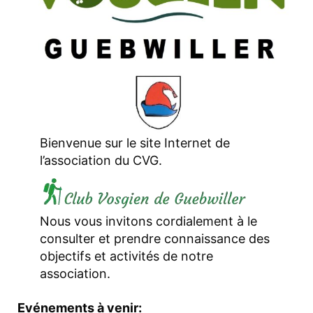
Bienvenue sur le site Internet de
l’association du CVG.
Nous vous invitons cordialement à le
consulter et prendre connaissance des
objectifs et activités de notre
association.
Evénements à venir: