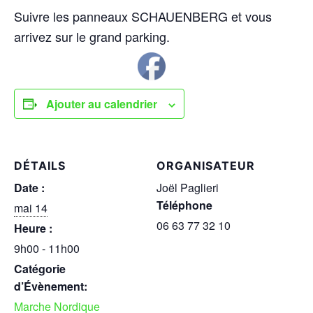
Suivre les panneaux SCHAUENBERG et vous
arrivez sur le grand parking.
Ajouter au calendrier
DÉTAILS
ORGANISATEUR
Date :
Joël Paglieri
Téléphone
mai 14
06 63 77 32 10
Heure :
9h00 - 11h00
Catégorie
d’Évènement:
Marche Nordique