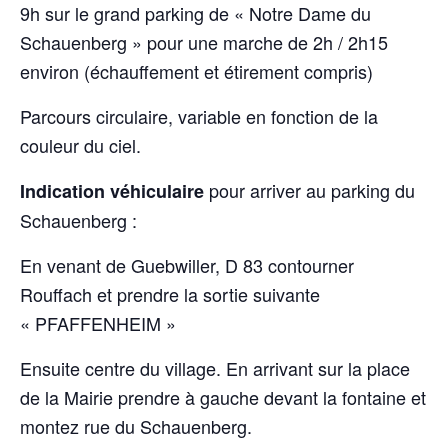
9h sur le grand parking de « Notre Dame du
Schauenberg »
pour une marche de 2h / 2h15
environ (échauffement et étirement compris)
Parcours circulaire, variable en fonction de la
couleur du ciel.
pour arriver au parking du
Indication véhiculaire
Schauenberg :
En venant de Guebwiller, D 83 contourner
Rouffach et prendre la sortie suivante
« PFAFFENHEIM »
Ensuite centre du village. En arrivant sur la place
de la Mairie
prendre à gauche devant la fontaine et
montez rue du Schauenberg.