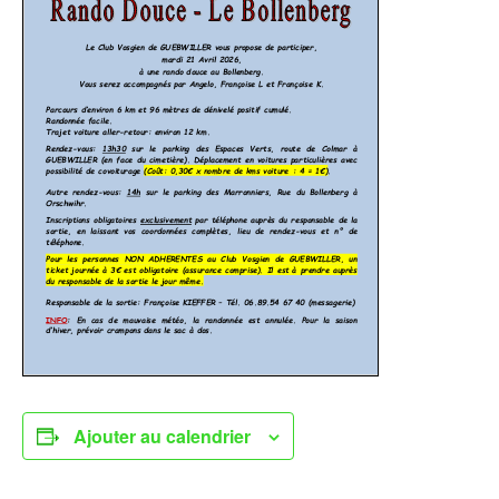
Ajouter au calendrier