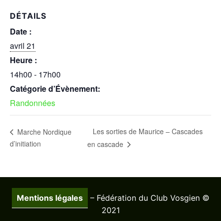
DÉTAILS
Date :
avril 21
Heure :
14h00 - 17h00
Catégorie d’Évènement:
Randonnées
Les sorties de Maurice – Cascades
Marche Nordique
d’initiation
en cascade
Mentions légales
– Fédération du Club Vosgien ©
2021