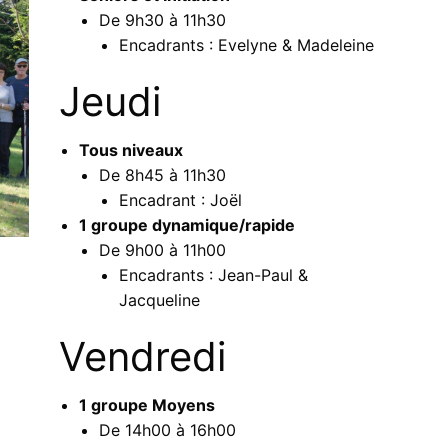
De 9h30 à 11h30
Encadrants : Evelyne & Madeleine
Jeudi
Tous niveaux
De 8h45 à 11h30
Encadrant : Joël
1 groupe dynamique/rapide
De 9h00 à 11h00
Encadrants : Jean-Paul &
Jacqueline
Vendredi
1 groupe Moyens
De 14h00 à 16h00