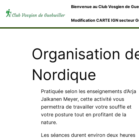
Bienvenue au Club Vosgien de Gue
Modification CARTE IGN secteur G
Organisation d
Nordique
Pratiquée selon les enseignements d’Arja
Jalkanen Meyer, cette activité vous
permettra de travailler votre souffle et
votre posture tout en profitant de la
nature.
Les séances durent environ deux heures