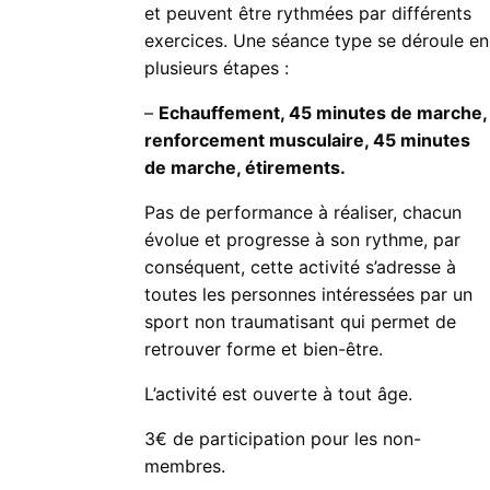
et peuvent être rythmées par différents
exercices. Une séance type se déroule en
plusieurs étapes :
–
Echauffement, 45 minutes de marche,
renforcement musculaire, 45 minutes
de marche, étirements.
Pas de performance à réaliser, chacun
évolue et progresse à son rythme, par
conséquent, cette activité s’adresse à
toutes les personnes intéressées par un
sport non traumatisant qui permet de
retrouver forme et bien-être.
L’activité est ouverte à tout âge.
3€ de participation pour les non-
membres.