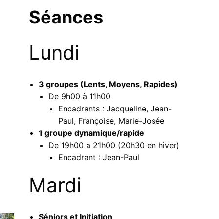
Séances
Lundi
3 groupes (Lents, Moyens, Rapides)
De 9h00 à 11h00
Encadrants : Jacqueline, Jean-
Paul, Françoise, Marie-Josée
1 groupe dynamique/rapide
De 19h00 à 21h00 (20h30 en hiver)
Encadrant : Jean-Paul
Mardi
Séniors et Initiation