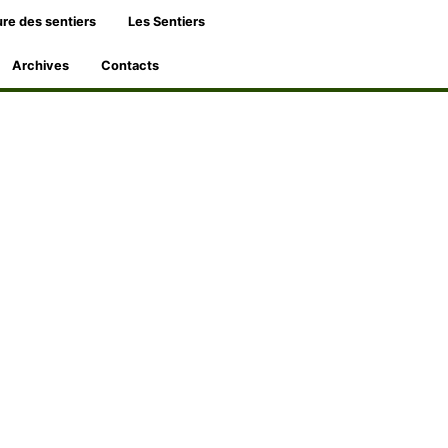
re des sentiers
Les Sentiers
Archives
Contacts