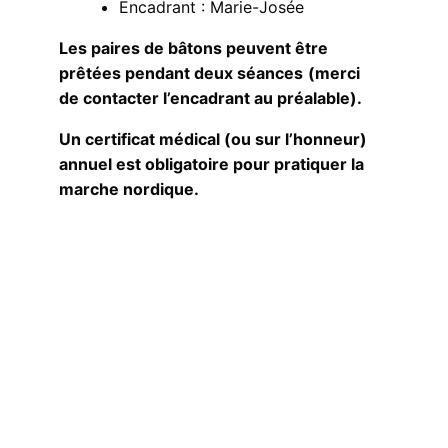
Encadrant : Marie-Josée
Les paires de bâtons peuvent être
prêtées pendant deux séances
(merci
de contacter l’encadrant au préalable).
Un certificat médical (ou sur l’honneur)
annuel est obligatoire pour pratiquer la
marche nordique.