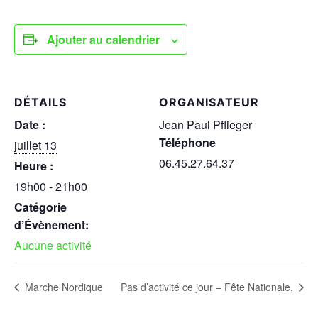
Ajouter au calendrier
DÉTAILS
ORGANISATEUR
Date :
Jean Paul Pflieger
Téléphone
juillet 13
06.45.27.64.37
Heure :
19h00 - 21h00
Catégorie
d’Évènement:
Aucune activité
Marche Nordique
Pas d’activité ce jour – Fête Nationale.