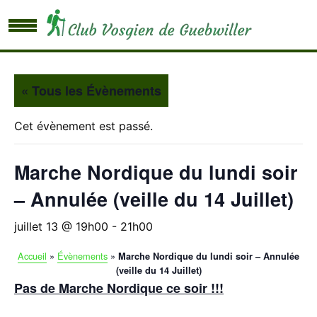
« Tous les Évènements
Cet évènement est passé.
Marche Nordique du lundi soir
– Annulée (veille du 14 Juillet)
juillet 13 @ 19h00
-
21h00
Accueil
»
Évènements
»
Marche Nordique du lundi soir – Annulée
(veille du 14 Juillet)
Pas de Marche Nordique ce soir !!!