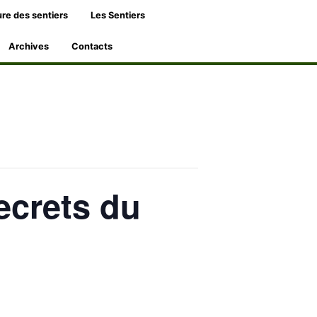
re des sentiers
Les Sentiers
Archives
Contacts
ecrets du