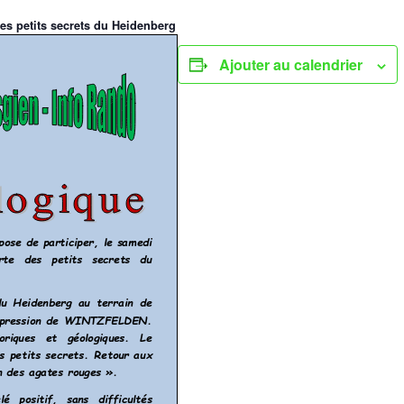
es petits secrets du Heidenberg
Ajouter au calendrier