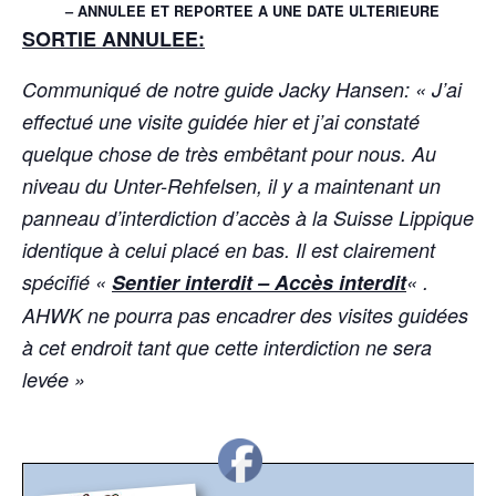
– ANNULEE ET REPORTEE A UNE DATE ULTERIEURE
SORTIE ANNULEE:
Communiqué de notre guide Jacky Hansen: « J’ai
effectué une visite guidée hier et j’ai constaté
quelque chose de très embêtant pour nous. Au
niveau du Unter-Rehfelsen, il y a maintenant un
panneau d’interdiction d’accès à la Suisse Lippique,
identique à celui placé en bas. Il est clairement
spécifié «
Sentier interdit – Accès interdit
« .
AHWK ne pourra pas encadrer des visites guidées
à cet endroit tant que cette interdiction ne sera
levée »