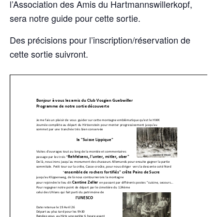
l’Association des Amis du Hartmannswillerkopf,
sera notre guide pour cette sortie.
Des précisions pour l’inscription/réservation de
cette sortie suivront.