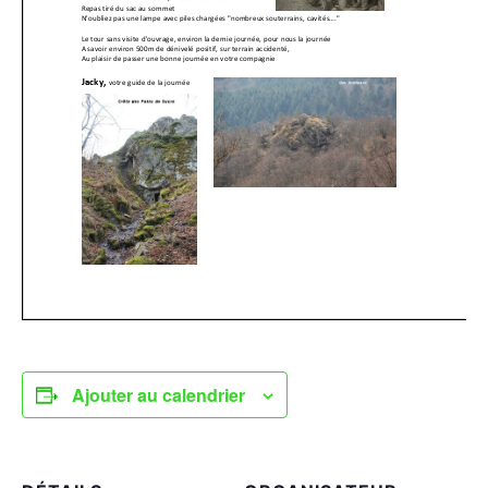
Ajouter au calendrier