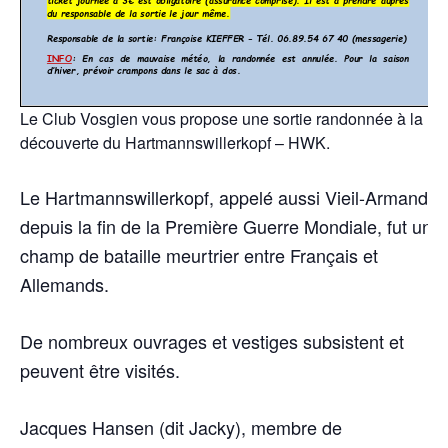
Le Club Vosgien vous propose une sortie randonnée à la
découverte du Hartmannswillerkopf – HWK.
Le Hartmannswillerkopf, appelé aussi Vieil-Armand
depuis la fin de la Première Guerre Mondiale, fut un
champ de bataille meurtrier entre Français et
Allemands.
De nombreux ouvrages et vestiges subsistent et
peuvent être visités.
Jacques Hansen (dit Jacky), membre de