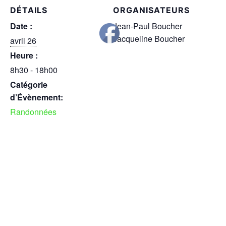
DÉTAILS
ORGANISATEURS
Date :
Jean-Paul Boucher
Jacqueline Boucher
avril 26
Heure :
8h30 - 18h00
Catégorie
d’Évènement:
Randonnées