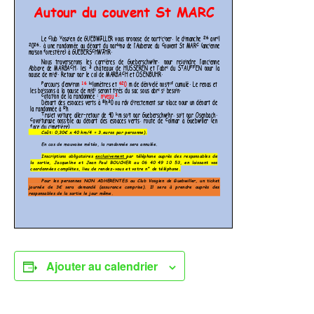
Ajouter au calendrier