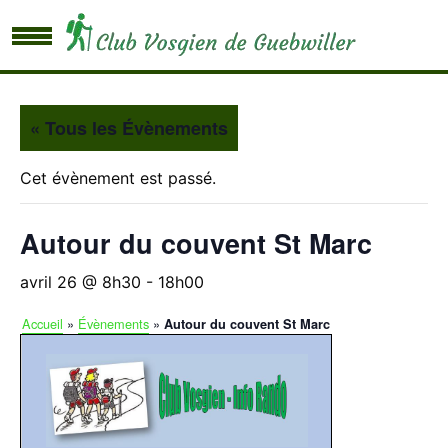
« Tous les Évènements
Cet évènement est passé.
Autour du couvent St Marc
avril 26 @ 8h30
-
18h00
Accueil
»
Évènements
»
Autour du couvent St Marc