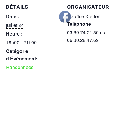
DÉTAILS
ORGANISATEUR
Date :
Maurice Kieffer
Téléphone
juillet 24
03.89.74.21.80 ou
Heure :
06.30.28.47.69
18h00 - 21h00
Catégorie
d’Évènement:
Randonnées