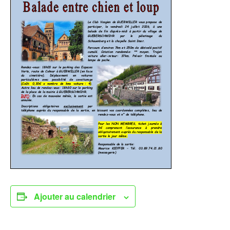
Ajouter au calendrier