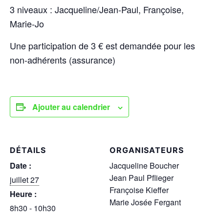
3 niveaux : Jacqueline/Jean-Paul, Françoise,
Marie-Jo
Une participation de 3 € est demandée pour les
non-adhérents (assurance)
Ajouter au calendrier
DÉTAILS
ORGANISATEURS
Date :
Jacqueline Boucher
Jean Paul Pflieger
juillet 27
Françoise Kieffer
Heure :
Marie Josée Fergant
8h30 - 10h30