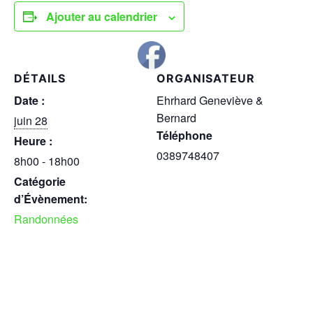
Ajouter au calendrier
DÉTAILS
ORGANISATEUR
Date :
Ehrhard Geneviève &
Bernard
juin 28
Téléphone
Heure :
0389748407
8h00 - 18h00
Catégorie
d’Évènement:
Randonnées