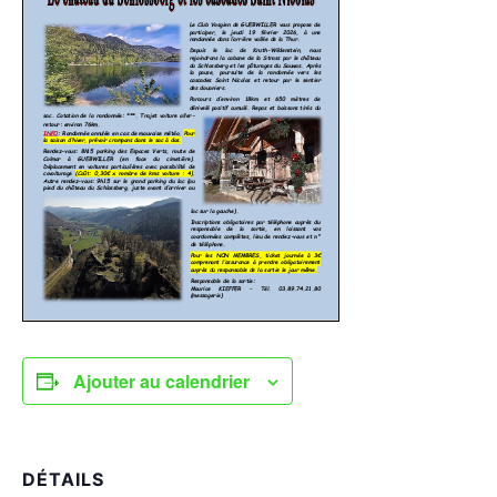
Ajouter au calendrier
DÉTAILS