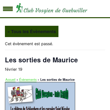
« Tous les Évènements
Cet évènement est passé.
Les sorties de Maurice
février 19
Accueil
»
Évènements
»
Les sorties de Maurice