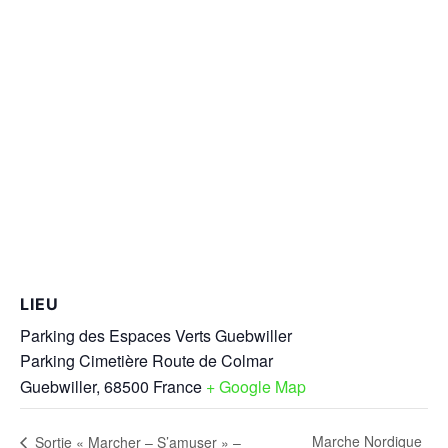
LIEU
Parking des Espaces Verts Guebwiller
Parking Cimetière Route de Colmar
Guebwiller
,
68500
France
+ Google Map
Marche Nordique
Sortie « Marcher – S’amuser » –