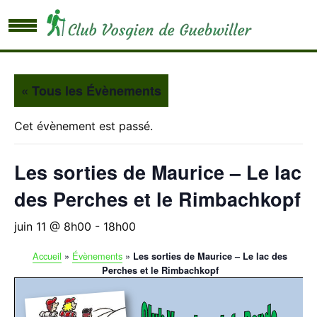
« Tous les Évènements
Cet évènement est passé.
Les sorties de Maurice – Le lac
des Perches et le Rimbachkopf
juin 11 @ 8h00
-
18h00
Accueil
»
Évènements
»
Les sorties de Maurice – Le lac des
Perches et le Rimbachkopf