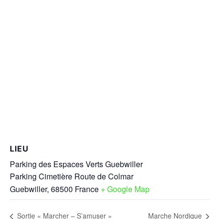
LIEU
Parking des Espaces Verts Guebwiller
Parking Cimetière Route de Colmar
Guebwiller
,
68500
France
+ Google Map
Sortie « Marcher – S’amuser »
Marche Nordique