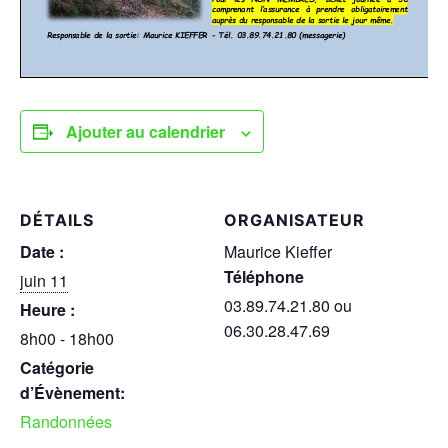
Ajouter au calendrier
DÉTAILS
ORGANISATEUR
Date :
Maurice Kieffer
Téléphone
juin 11
03.89.74.21.80 ou
Heure :
06.30.28.47.69
8h00 - 18h00
Catégorie
d’Évènement:
Randonnées