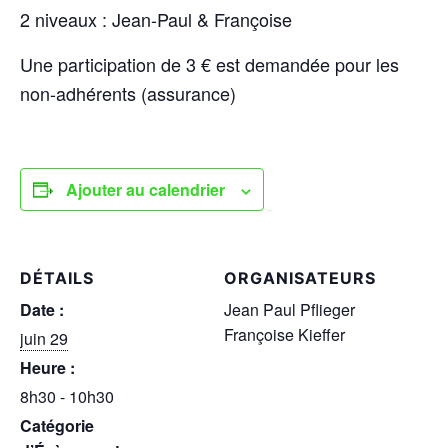
2 niveaux : Jean-Paul & Françoise
Une participation de 3 € est demandée pour les
non-adhérents (assurance)
Ajouter au calendrier
DÉTAILS
ORGANISATEURS
Date :
Jean Paul Pflieger
Françoise Kieffer
juin 29
Heure :
8h30 - 10h30
Catégorie