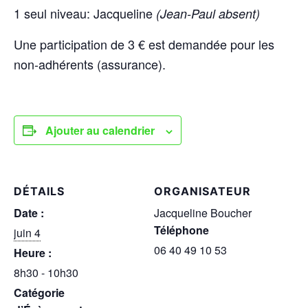
1 seul niveau: Jacqueline
(Jean-Paul absent)
Une participation de 3 € est demandée pour les
non-adhérents (assurance).
Ajouter au calendrier
DÉTAILS
ORGANISATEUR
Date :
Jacqueline Boucher
Téléphone
juin 4
06 40 49 10 53
Heure :
8h30 - 10h30
Catégorie