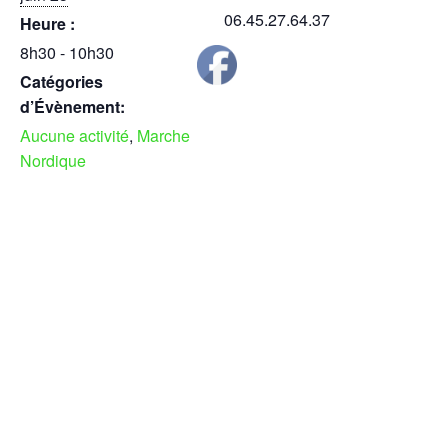
06.45.27.64.37
Heure :
8h30 - 10h30
Catégories
d’Évènement:
Aucune activité
,
Marche
Nordique