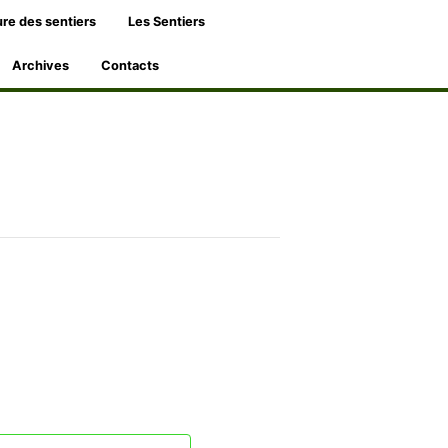
re des sentiers
Les Sentiers
Archives
Contacts