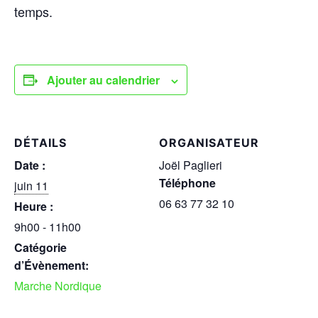
temps.
Ajouter au calendrier
DÉTAILS
ORGANISATEUR
Date :
Joël Paglieri
Téléphone
juin 11
06 63 77 32 10
Heure :
9h00 - 11h00
Catégorie
d’Évènement:
Marche Nordique