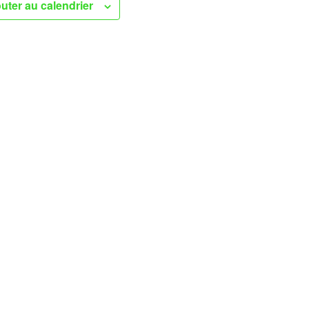
uter au calendrier