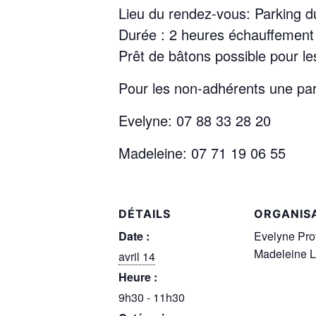
Lieu du rendez-vous: Parking 
Durée : 2 heures échauffement 
Prêt de bâtons possible pour l
Pour les non-adhérents une par
Evelyne: 07 88 33 28 20
Madeleine: 07 71 19 06 55
DÉTAILS
ORGANIS
Date :
Evelyne Pro
Madeleine L
avril 14
Heure :
9h30 - 11h30