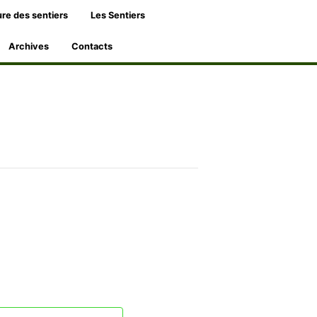
re des sentiers
Les Sentiers
Archives
Contacts