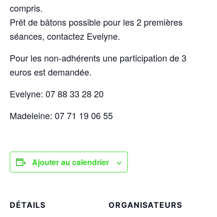
compris.
Prêt de bâtons possible pour les 2 premières
séances, contactez Evelyne.
Pour les non-adhérents une participation de 3
euros est demandée.
Evelyne: 07 88 33 28 20
Madeleine: 07 71 19 06 55
Ajouter au calendrier
DÉTAILS
ORGANISATEURS