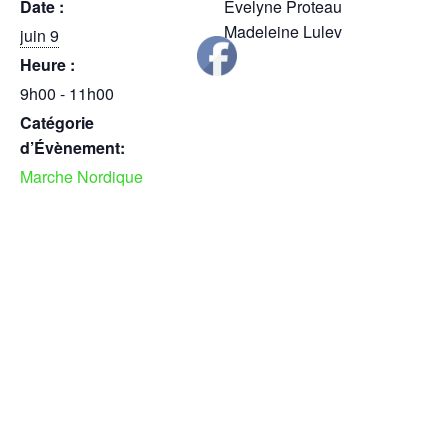
Date :
Evelyne Proteau
Madeleine Lulev
juin 9
Heure :
9h00 - 11h00
Catégorie
d’Évènement:
Marche Nordique