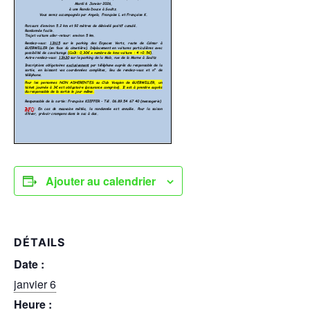
Ajouter au calendrier
DÉTAILS
Date :
janvier 6
Heure :