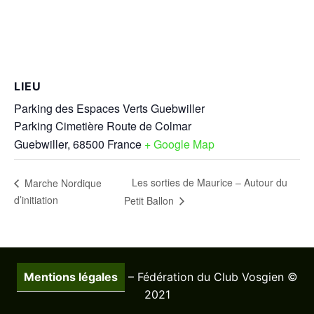
LIEU
Parking des Espaces Verts Guebwiller
Parking Cimetière Route de Colmar
Guebwiller
,
68500
France
+ Google Map
Les sorties de Maurice – Autour du
Marche Nordique
d’initiation
Petit Ballon
Mentions légales
– Fédération du Club Vosgien ©
2021