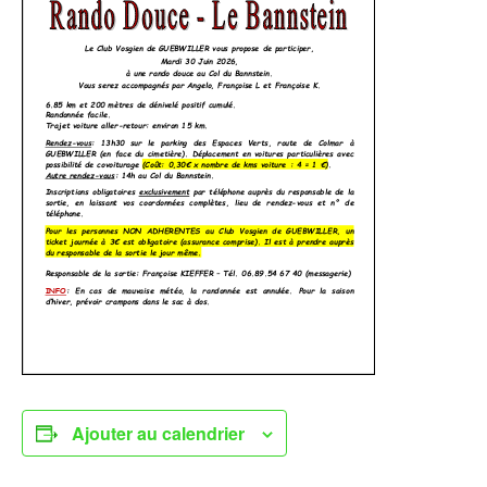
Ajouter au calendrier