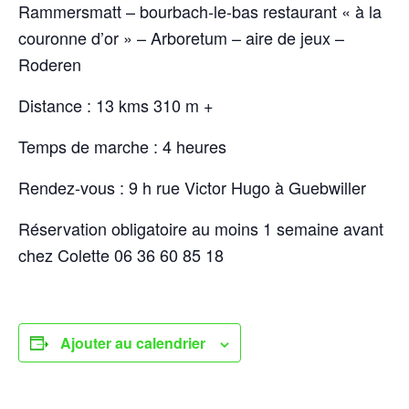
Rammersmatt – bourbach-le-bas restaurant « à la
couronne d’or » – Arboretum – aire de jeux –
Roderen
Distance : 13 kms 310 m +
Temps de marche : 4 heures
Rendez-vous : 9 h rue Victor Hugo à Guebwiller
Réservation obligatoire au moins 1 semaine avant
chez Colette 06 36 60 85 18
Ajouter au calendrier