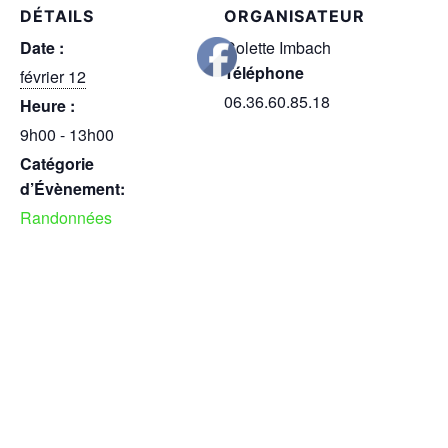
DÉTAILS
ORGANISATEUR
Date :
Colette Imbach
Téléphone
février 12
06.36.60.85.18
Heure :
9h00 - 13h00
Catégorie
d’Évènement:
Randonnées