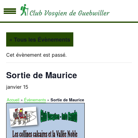
« Tous les Évènements
Cet évènement est passé.
Sortie de Maurice
janvier 15
Accueil
»
Évènements
»
Sortie de Maurice