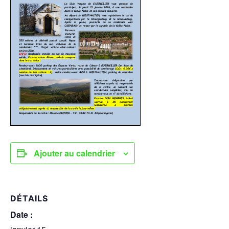
Ajouter au calendrier
DÉTAILS
Date :