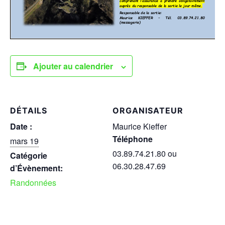
Ajouter au calendrier
DÉTAILS
ORGANISATEUR
Date :
Maurice Kieffer
Téléphone
mars 19
03.89.74.21.80 ou
Catégorie
06.30.28.47.69
d’Évènement:
Randonnées