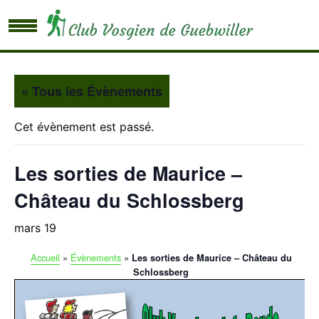
« Tous les Évènements
Cet évènement est passé.
Les sorties de Maurice –
Château du Schlossberg
mars 19
Accueil
»
Évènements
»
Les sorties de Maurice – Château du
Schlossberg