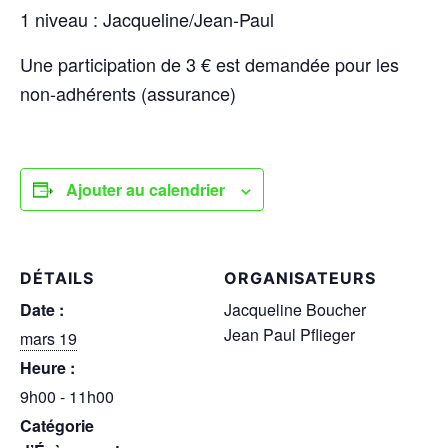
1 niveau : Jacqueline/Jean-Paul
Une participation de 3 € est demandée pour les
non-adhérents (assurance)
Ajouter au calendrier
DÉTAILS
ORGANISATEURS
Date :
Jacqueline Boucher
Jean Paul Pflieger
mars 19
Heure :
9h00 - 11h00
Catégorie