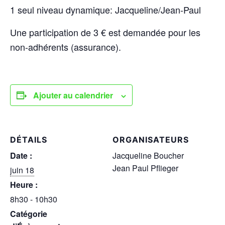
1 seul niveau dynamique: Jacqueline/Jean-Paul
Une participation de 3 € est demandée pour les
non-adhérents (assurance).
Ajouter au calendrier
DÉTAILS
ORGANISATEURS
Date :
Jacqueline Boucher
Jean Paul Pflieger
juin 18
Heure :
8h30 - 10h30
Catégorie