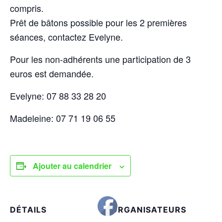
compris.
Prêt de bâtons possible pour les 2 premières
séances, contactez Evelyne.
Pour les non-adhérents une participation de 3
euros est demandée.
Evelyne: 07 88 33 28 20
Madeleine: 07 71 19 06 55
Ajouter au calendrier
DÉTAILS
ORGANISATEURS