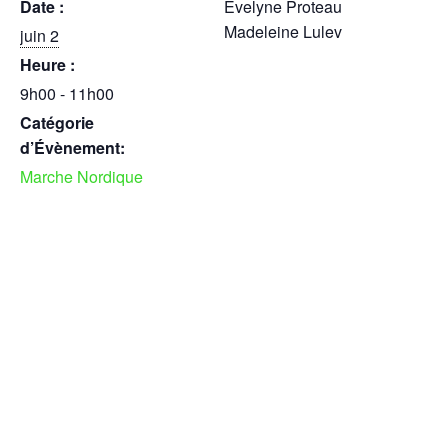
Date :
Evelyne Proteau
Madeleine Lulev
juin 2
Heure :
9h00 - 11h00
Catégorie
d’Évènement:
Marche Nordique