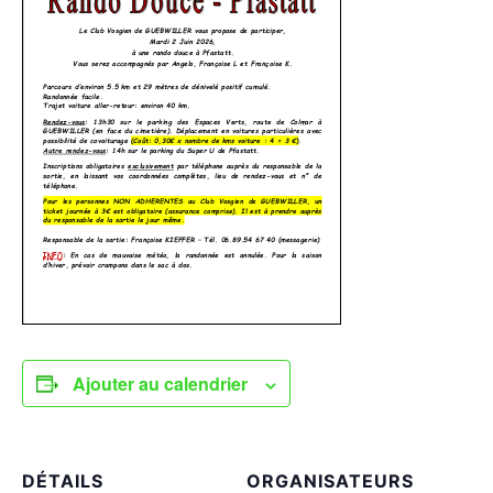
Ajouter au calendrier
DÉTAILS
ORGANISATEURS